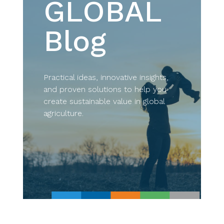
GLOBAL
Blog
Practical ideas, innovative insights,
and proven solutions to help you
create sustainable value in global
agriculture.