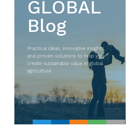
GLOBAL
Blog
Practical ideas, innovative insights,
and proven solutions to help you
create sustainable value in global
agriculture.