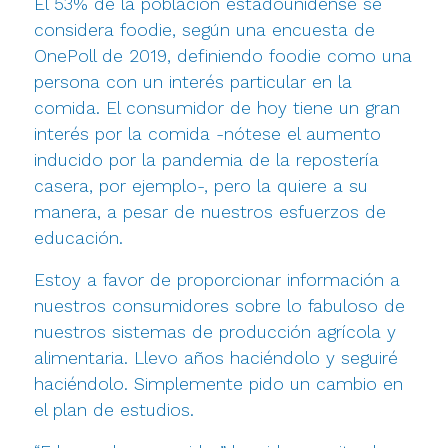
El 53% de la población estadounidense se
considera foodie, según una encuesta de
OnePoll de 2019, definiendo foodie como una
persona con un interés particular en la
comida. El consumidor de hoy tiene un gran
interés por la comida -nótese el aumento
inducido por la pandemia de la repostería
casera, por ejemplo-, pero la quiere a su
manera, a pesar de nuestros esfuerzos de
educación.
Estoy a favor de proporcionar información a
nuestros consumidores sobre lo fabuloso de
nuestros sistemas de producción agrícola y
alimentaria. Llevo años haciéndolo y seguiré
haciéndolo. Simplemente pido un cambio en
el plan de estudios.