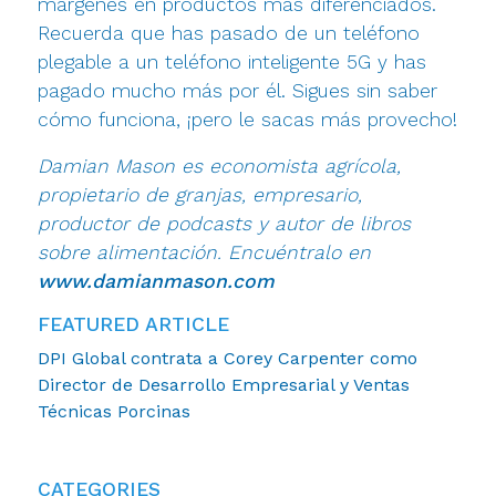
márgenes en productos más diferenciados.
Recuerda que has pasado de un teléfono
plegable a un teléfono inteligente 5G y has
pagado mucho más por él. Sigues sin saber
cómo funciona, ¡pero le sacas más provecho!
Damian Mason es economista agrícola,
propietario de granjas, empresario,
productor de podcasts y autor de libros
sobre alimentación. Encuéntralo en
www.damianmason.com
FEATURED ARTICLE
DPI Global contrata a Corey Carpenter como
Director de Desarrollo Empresarial y Ventas
Técnicas Porcinas
CATEGORIES