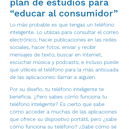
plan de estudios para
“educar al consumidor”
Lo más probable es que tengas un teléfono
inteligente. Lo utilizas para consultar el correo
electrónico, hacer publicaciones en las redes
sociales, hacer fotos, enviar y recibir
mensajes de texto, buscar en Internet,
escuchar música y podcasts, e incluso puede
que utilices el teléfono para la más anticuada
de las aplicaciones: llamar a alguien.
Por su diseño, tu teléfono inteligente te
beneficia. ¿Pero sabes cómo funciona tu
teléfono inteligente? Es cierto que sabe
cómo acceder a muchas de las aplicaciones
que ofrece su dispositivo portátil, pero ¿sabe
cómo funciona su teléfono? ¿Sabe cómo se