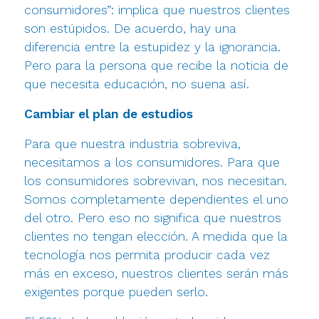
consumidores”: implica que nuestros clientes
son estúpidos. De acuerdo, hay una
diferencia entre la estupidez y la ignorancia.
Pero para la persona que recibe la noticia de
que necesita educación, no suena así.
Cambiar el plan de estudios
Para que nuestra industria sobreviva,
necesitamos a los consumidores. Para que
los consumidores sobrevivan, nos necesitan.
Somos completamente dependientes el uno
del otro. Pero eso no significa que nuestros
clientes no tengan elección. A medida que la
tecnología nos permita producir cada vez
más en exceso, nuestros clientes serán más
exigentes porque pueden serlo.