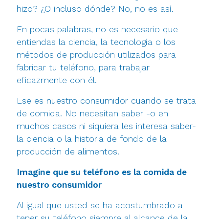
hizo? ¿O incluso dónde? No, no es así.
En pocas palabras, no es necesario que
entiendas la ciencia, la tecnología o los
métodos de producción utilizados para
fabricar tu teléfono, para trabajar
eficazmente con él.
Ese es nuestro consumidor cuando se trata
de comida. No necesitan saber -o en
muchos casos ni siquiera les interesa saber-
la ciencia o la historia de fondo de la
producción de alimentos.
Imagine que su teléfono es la comida de
nuestro consumidor
Al igual que usted se ha acostumbrado a
tener su teléfono siempre al alcance de la