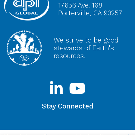
17656 Ave. 168
Porterville, CA 93257
We strive to be good
stewards of Earth's
resources.
Stay Connected