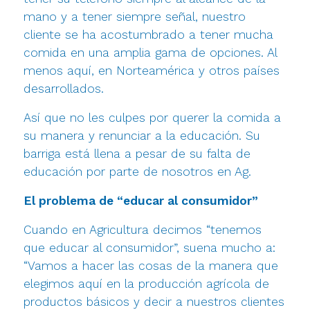
mano y a tener siempre señal, nuestro
cliente se ha acostumbrado a tener mucha
comida en una amplia gama de opciones. Al
menos aquí, en Norteamérica y otros países
desarrollados.
Así que no les culpes por querer la comida a
su manera y renunciar a la educación. Su
barriga está llena a pesar de su falta de
educación por parte de nosotros en Ag.
El problema de “educar al consumidor”
Cuando en Agricultura decimos “tenemos
que educar al consumidor”, suena mucho a:
“Vamos a hacer las cosas de la manera que
elegimos aquí en la producción agrícola de
productos básicos y decir a nuestros clientes