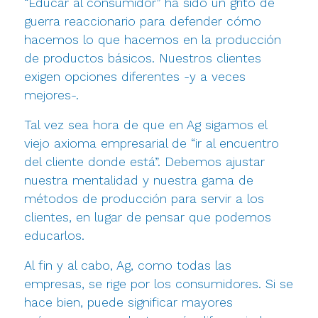
“Educar al consumidor” ha sido un grito de
guerra reaccionario para defender cómo
hacemos lo que hacemos en la producción
de productos básicos. Nuestros clientes
exigen opciones diferentes -y a veces
mejores-.
Tal vez sea hora de que en Ag sigamos el
viejo axioma empresarial de “ir al encuentro
del cliente donde está”. Debemos ajustar
nuestra mentalidad y nuestra gama de
métodos de producción para servir a los
clientes, en lugar de pensar que podemos
educarlos.
Al fin y al cabo, Ag, como todas las
empresas, se rige por los consumidores. Si se
hace bien, puede significar mayores