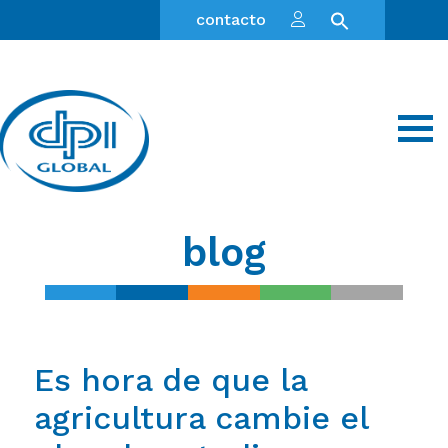
contacto
blog
Es hora de que la
agricultura cambie el