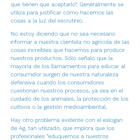
que tienen que aceptarlo”. Generalmente se
utiliza para justificar cómo hacemos las
cosas a la luz del escrutinio.
No estoy diciendo que no sea necesario
informar a nuestra clientela no agrícola de las
cosas increíbles que hacemos para producir
nuestros productos. Sólo señalo que la
mayoría de los llamamientos para educar al
consumidor surgen de nuestra naturaleza
defensiva cuando los consumidores
cuestionan nuestros procesos, ya sea en el
cuidado de los animales, la protección de los
cultivos o la gestión medioambiental.
Hay otro problema evidente con el eslogan
de Ag, tan utilizado, que implora que los
profesionales “eduquemos a nuestros