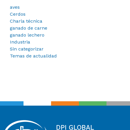
aves
Cerdos
Charla técnica
ganado de carne
ganado lechero
Industria
Sin categorizar
Temas de actualidad
DPI GLOBAL