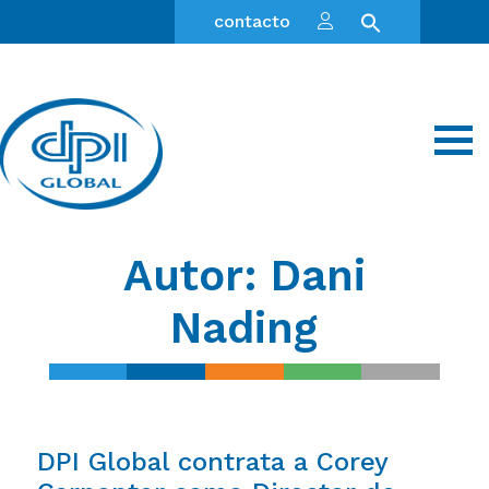
contacto
Autor:
Dani
Nading
DPI Global contrata a Corey