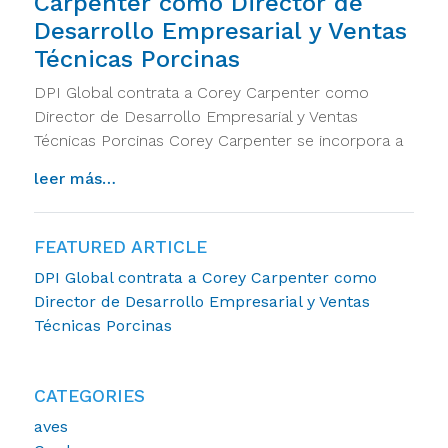
Carpenter como Director de
Desarrollo Empresarial y Ventas
Técnicas Porcinas
DPI Global contrata a Corey Carpenter como
Director de Desarrollo Empresarial y Ventas
Técnicas Porcinas Corey Carpenter se incorpora a
from dpi global contrata a corey carpente
leer más…
FEATURED ARTICLE
DPI Global contrata a Corey Carpenter como
Director de Desarrollo Empresarial y Ventas
Técnicas Porcinas
CATEGORIES
aves